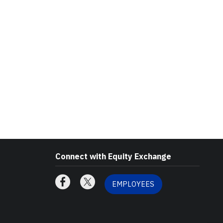
Connect with Equity Exchange
EMPLOYEES